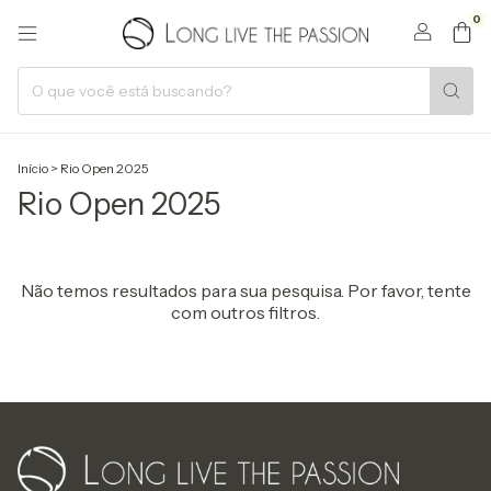
0
Início
>
Rio Open 2025
Rio Open 2025
Não temos resultados para sua pesquisa. Por favor, tente
com outros filtros.