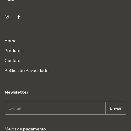
Home
Produtos
Contato
Política de Privacidade
Newsletter
Meios de pagamento